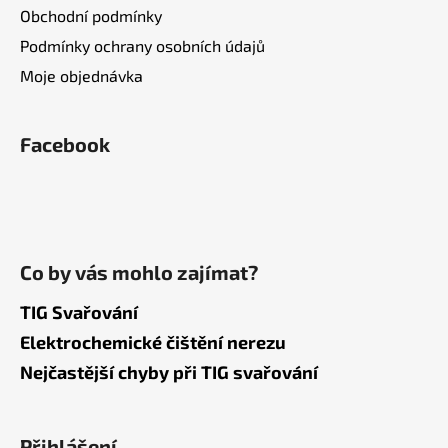
Obchodní podmínky
Podmínky ochrany osobních údajů
Moje objednávka
Facebook
Co by vás mohlo zajímat?
TIG Svařování
Elektrochemické čištění nerezu
Nejčastější chyby při TIG svařování
Přihlášení