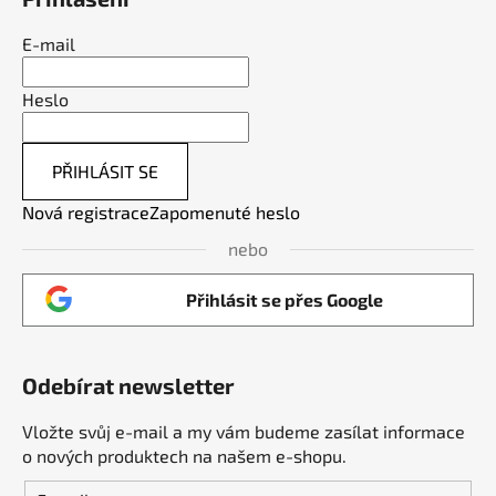
E-mail
Heslo
PŘIHLÁSIT SE
Nová registrace
Zapomenuté heslo
nebo
Přihlásit se přes Google
Odebírat newsletter
Vložte svůj e-mail a my vám budeme zasílat informace
o nových produktech na našem e-shopu.