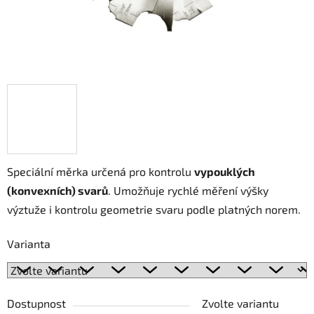
Speciální měrka určená pro kontrolu
vypouklých
(konvexních) svarů
. Umožňuje rychlé měření výšky
výztuže i kontrolu geometrie svaru podle platných norem.
Varianta
Dostupnost
Zvolte variantu