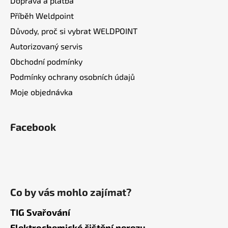
Doprava a platba
Příběh Weldpoint
Důvody, proč si vybrat WELDPOINT
Autorizovaný servis
Obchodní podmínky
Podmínky ochrany osobních údajů
Moje objednávka
Facebook
Co by vás mohlo zajímat?
TIG Svařování
Elektrochemické čištění nerezu