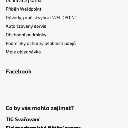
Doprava a platba
Příběh Weldpoint
Důvody, proč si vybrat WELDPOINT
Autorizovaný servis
Obchodní podmínky
Podmínky ochrany osobních údajů
Moje objednávka
Facebook
Co by vás mohlo zajímat?
TIG Svařování
Elektrochemické čištění nerezu