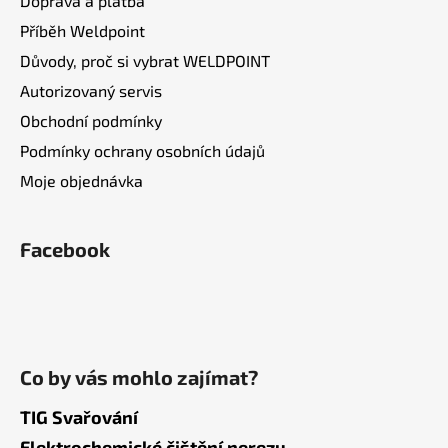
Doprava a platba
Příběh Weldpoint
Důvody, proč si vybrat WELDPOINT
Autorizovaný servis
Obchodní podmínky
Podmínky ochrany osobních údajů
Moje objednávka
Facebook
Co by vás mohlo zajímat?
TIG Svařování
Elektrochemické čištění nerezu