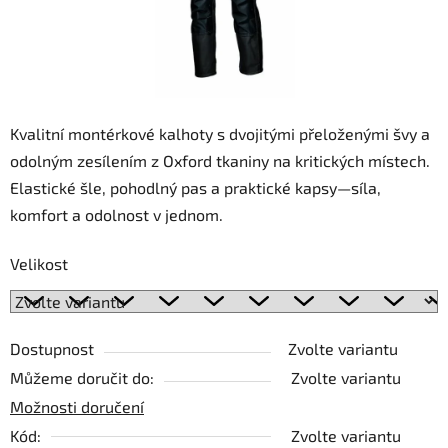
Kvalitní montérkové kalhoty s dvojitými přeloženými švy a
odolným zesílením z Oxford tkaniny na kritických místech.
Elastické šle, pohodlný pas a praktické kapsy—síla,
komfort a odolnost v jednom.
Velikost
Dostupnost
Zvolte variantu
Můžeme doručit do:
Zvolte variantu
Možnosti doručení
Kód:
Zvolte variantu