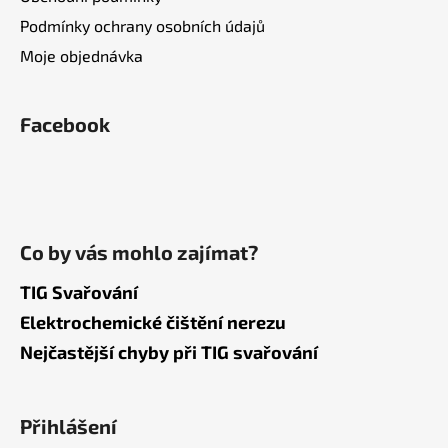
Podmínky ochrany osobních údajů
Moje objednávka
Facebook
Co by vás mohlo zajímat?
TIG Svařování
Elektrochemické čištění nerezu
Nejčastější chyby při TIG svařování
Přihlášení