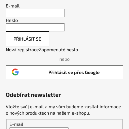
E-mail
Heslo
PŘIHLÁSIT SE
Nová registrace
Zapomenuté heslo
nebo
Přihlásit se přes Google
Odebírat newsletter
Vložte svůj e-mail a my vám budeme zasílat informace
o nových produktech na našem e-shopu.
E-mail