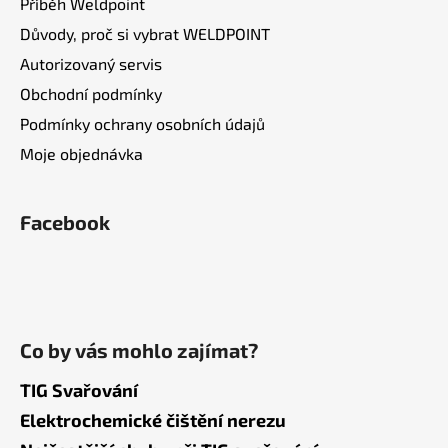
Příběh Weldpoint
Důvody, proč si vybrat WELDPOINT
Autorizovaný servis
Obchodní podmínky
Podmínky ochrany osobních údajů
Moje objednávka
Facebook
Co by vás mohlo zajímat?
TIG Svařování
Elektrochemické čištění nerezu