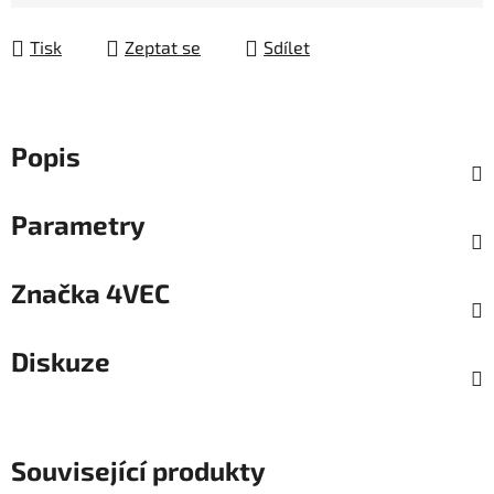
Tisk
Zeptat se
Sdílet
Popis
Parametry
Značka
4VEC
Diskuze
Související produkty