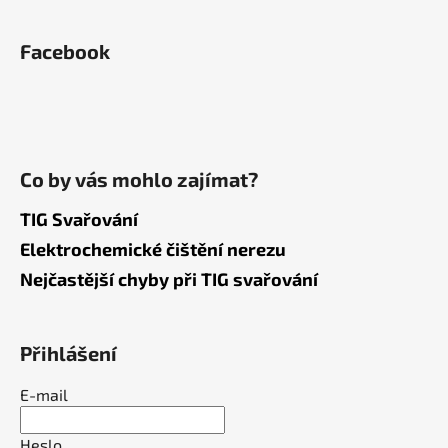
Facebook
Co by vás mohlo zajímat?
TIG Svařování
Elektrochemické čištění nerezu
Nejčastější chyby při TIG svařování
Přihlášení
E-mail
Heslo