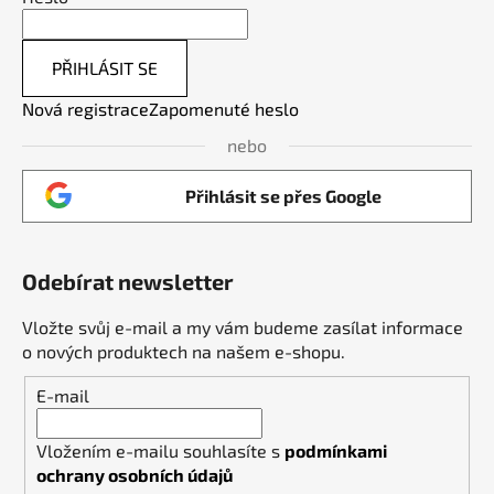
PŘIHLÁSIT SE
Nová registrace
Zapomenuté heslo
nebo
Přihlásit se přes Google
Odebírat newsletter
Vložte svůj e-mail a my vám budeme zasílat informace
o nových produktech na našem e-shopu.
E-mail
Vložením e-mailu souhlasíte s
podmínkami
ochrany osobních údajů