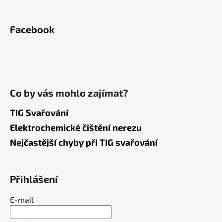
Facebook
Co by vás mohlo zajímat?
TIG Svařování
Elektrochemické čištění nerezu
Nejčastější chyby při TIG svařování
Přihlášení
E-mail