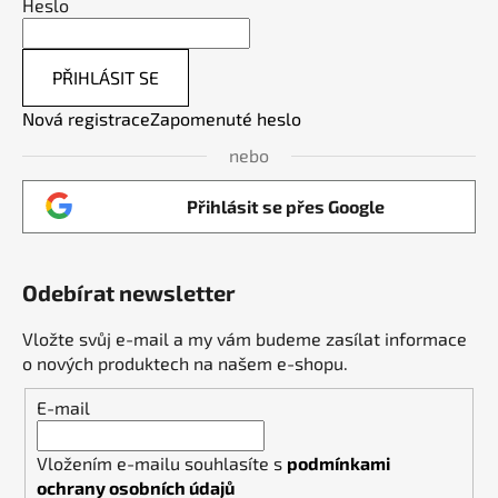
Heslo
PŘIHLÁSIT SE
Nová registrace
Zapomenuté heslo
nebo
Přihlásit se přes Google
Odebírat newsletter
Vložte svůj e-mail a my vám budeme zasílat informace
o nových produktech na našem e-shopu.
E-mail
Vložením e-mailu souhlasíte s
podmínkami
ochrany osobních údajů