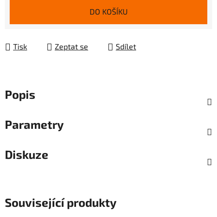
DO KOŠÍKU
Tisk
Zeptat se
Sdílet
Popis
Parametry
Diskuze
Související produkty