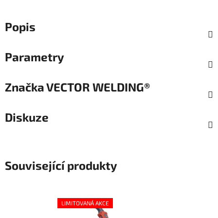
Popis
Parametry
Značka
VECTOR WELDING®
Diskuze
Související produkty
LIMITOVANÁ AKCE