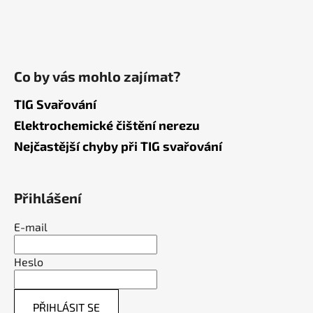
Co by vás mohlo zajímat?
TIG Svařování
Elektrochemické čištění nerezu
Nejčastější chyby při TIG svařování
Přihlášení
E-mail
Heslo
PŘIHLÁSIT SE