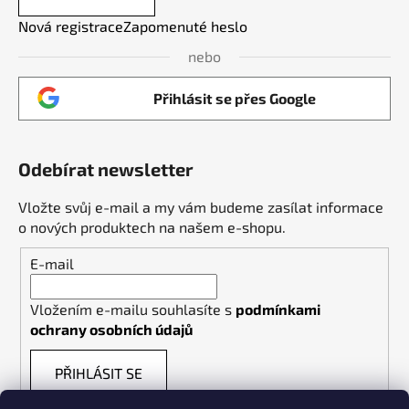
Nová registrace
Zapomenuté heslo
nebo
Přihlásit se přes Google
Odebírat newsletter
Vložte svůj e-mail a my vám budeme zasílat informace
o nových produktech na našem e-shopu.
E-mail
Vložením e-mailu souhlasíte s
podmínkami
ochrany osobních údajů
PŘIHLÁSIT SE