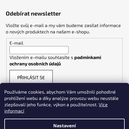
Odebírat newsletter
Vložte svůj e-mail a my vám budeme zasílat informace
o nových produktech na našem e-shopu.
E-mail
Vložením e-mailu souhlasíte s
podmínkami
ochrany osobních údajů
PŘIHLÁSIT SE
Používáme cookies, abychom Vám umožnili pohodlné
prohlížení webu a díky analýze provozu webu neustále
zlepšovali jeho funkce, výkon a použitelnost.
Více
informací
Weldpoint.eu
Nastavení