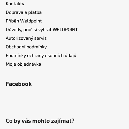
Kontakty
Doprava a platba
Příběh Weldpoint
Důvody, proč si vybrat WELDPOINT
Autorizovaný servis
Obchodní podmínky
Podmínky ochrany osobních údajů
Moje objednávka
Facebook
Co by vás mohlo zajímat?