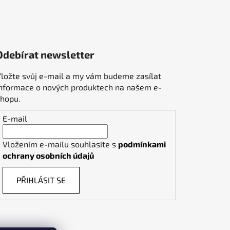
Odebírat newsletter
ložte svůj e-mail a my vám budeme zasílat
informace o nových produktech na našem e-
shopu.
E-mail
Vložením e-mailu souhlasíte s
podmínkami
ochrany osobních údajů
PŘIHLÁSIT SE