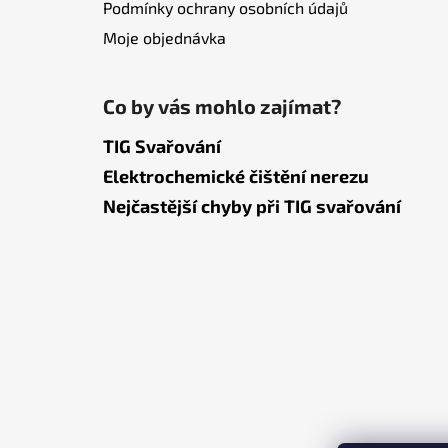
Podmínky ochrany osobních údajů
Moje objednávka
Co by vás mohlo zajímat?
TIG Svařování
Elektrochemické čištění nerezu
Nejčastější chyby při TIG svařování