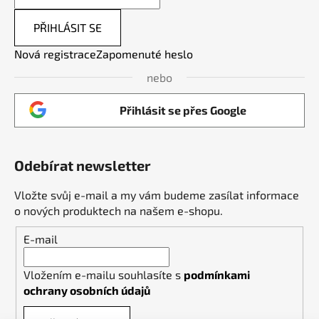
PŘIHLÁSIT SE
Nová registrace
Zapomenuté heslo
nebo
Přihlásit se přes Google
Odebírat newsletter
Vložte svůj e-mail a my vám budeme zasílat informace
o nových produktech na našem e-shopu.
E-mail
Vložením e-mailu souhlasíte s
podmínkami
ochrany osobních údajů