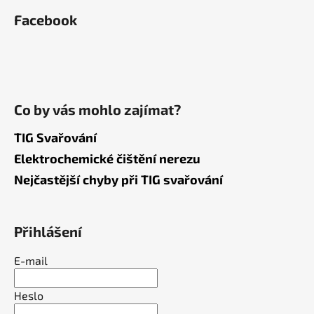
Facebook
Co by vás mohlo zajímat?
TIG Svařování
Elektrochemické čištění nerezu
Nejčastější chyby při TIG svařování
Přihlášení
E-mail
Heslo