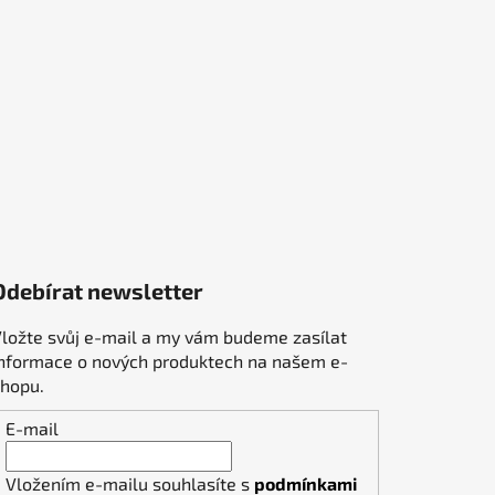
Odebírat newsletter
ložte svůj e-mail a my vám budeme zasílat
informace o nových produktech na našem e-
shopu.
E-mail
Vložením e-mailu souhlasíte s
podmínkami