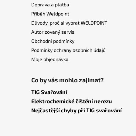
Doprava a platba
Příběh Weldpoint
Důvody, proč si vybrat WELDPOINT
Autorizovaný servis
Obchodní podmínky
Podmínky ochrany osobních údajů
Moje objednávka
Co by vás mohlo zajímat?
TIG Svařování
Elektrochemické čištění nerezu
Nejčastější chyby při TIG svařování