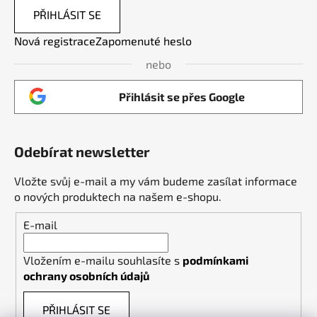
PŘIHLÁSIT SE
Nová registrace
Zapomenuté heslo
nebo
Přihlásit se přes Google
Odebírat newsletter
Vložte svůj e-mail a my vám budeme zasílat informace
o nových produktech na našem e-shopu.
E-mail
Vložením e-mailu souhlasíte s
podmínkami
ochrany osobních údajů
PŘIHLÁSIT SE