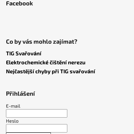
Facebook
Co by vás mohlo zajímat?
TIG Svařování
Elektrochemické čištění nerezu
Nejčastější chyby při TIG svařování
Přihlášení
E-mail
Heslo