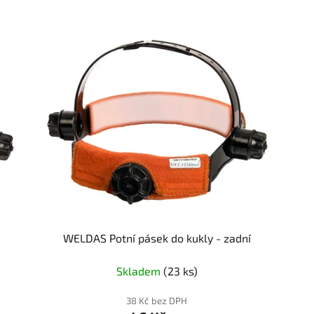
WELDAS Potní pásek do kukly - zadní
Skladem
(23 ks)
38 Kč bez DPH