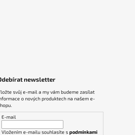
Odebírat newsletter
ložte svůj e-mail a my vám budeme zasílat
informace o nových produktech na našem e-
shopu.
E-mail
Vložením e-mailu souhlasíte s
podmínkami