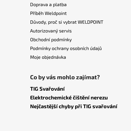
Doprava a platba
Příběh Weldpoint
Důvody, proč si vybrat WELDPOINT
Autorizovaný servis
Obchodní podmínky
Podmínky ochrany osobních údajů
Moje objednávka
Co by vás mohlo zajímat?
TIG Svařování
Elektrochemické čištění nerezu
Nejčastější chyby při TIG svařování