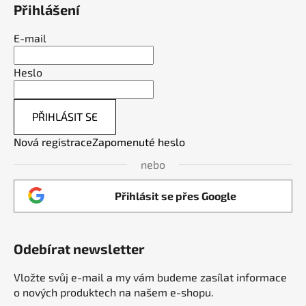
Přihlášení
E-mail
Heslo
PŘIHLÁSIT SE
Nová registrace
Zapomenuté heslo
nebo
Přihlásit se přes Google
Odebírat newsletter
Vložte svůj e-mail a my vám budeme zasílat informace
o nových produktech na našem e-shopu.