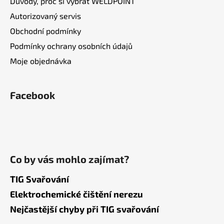
Důvody, proč si vybrat WELDPOINT
Autorizovaný servis
Obchodní podmínky
Podmínky ochrany osobních údajů
Moje objednávka
Facebook
Co by vás mohlo zajímat?
TIG Svařování
Elektrochemické čištění nerezu
Nejčastější chyby při TIG svařování