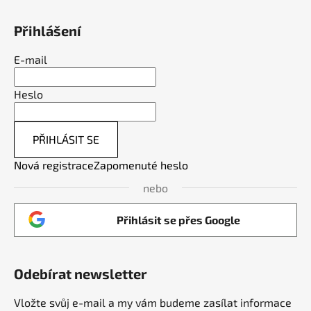
Přihlášení
E-mail
Heslo
PŘIHLÁSIT SE
Nová registrace
Zapomenuté heslo
nebo
Přihlásit se přes Google
Odebírat newsletter
Vložte svůj e-mail a my vám budeme zasílat informace