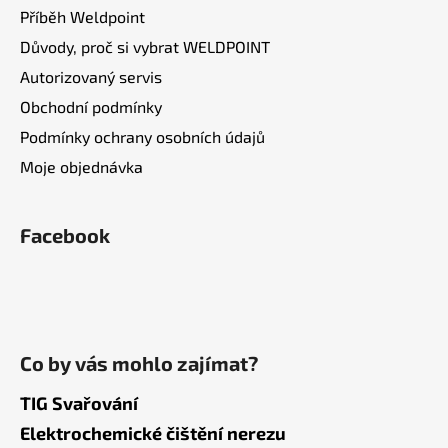
Příběh Weldpoint
Důvody, proč si vybrat WELDPOINT
Autorizovaný servis
Obchodní podmínky
Podmínky ochrany osobních údajů
Moje objednávka
Facebook
Co by vás mohlo zajímat?
TIG Svařování
Elektrochemické čištění nerezu