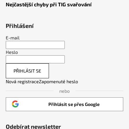
Nejčastější chyby při TIG svařování
Přihlášení
E-mail
Heslo
PŘIHLÁSIT SE
Nová registrace
Zapomenuté heslo
nebo
Přihlásit se přes Google
Odebírat newsletter