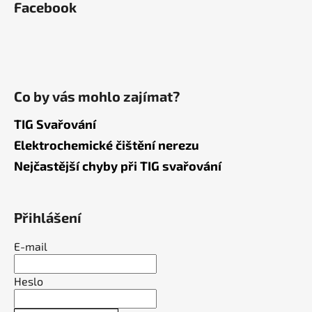
Facebook
Co by vás mohlo zajímat?
TIG Svařování
Elektrochemické čištění nerezu
Nejčastější chyby při TIG svařování
Přihlášení
E-mail
Heslo