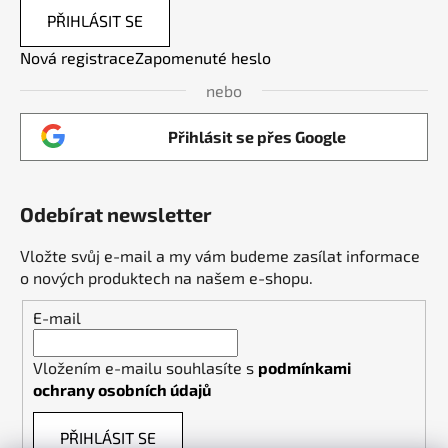
PŘIHLÁSIT SE
Nová registrace
Zapomenuté heslo
nebo
Přihlásit se přes Google
Odebírat newsletter
Vložte svůj e-mail a my vám budeme zasílat informace
o nových produktech na našem e-shopu.
E-mail
Vložením e-mailu souhlasíte s
podmínkami
ochrany osobních údajů
PŘIHLÁSIT SE