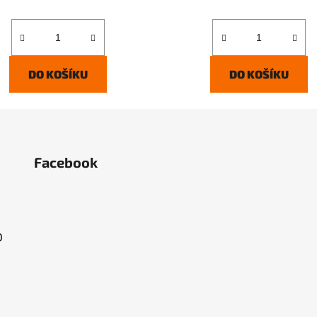
DO KOŠÍKU
DO KOŠÍKU
Facebook
O