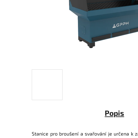
Popis
Stanice pro broušení a svařování je určena k z