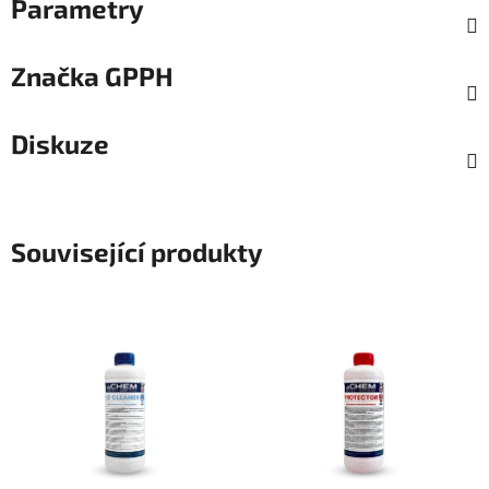
Parametry
Značka
GPPH
Diskuze
Související produkty