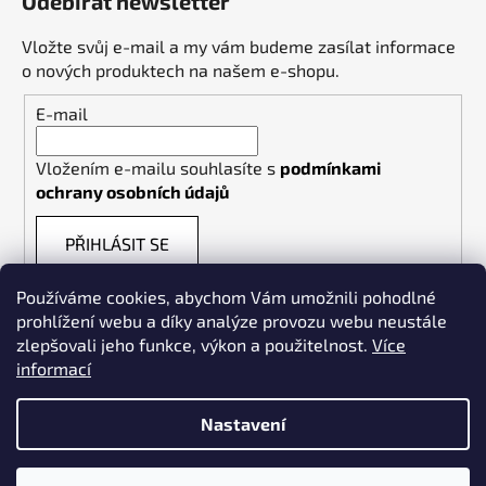
Odebírat newsletter
Vložte svůj e-mail a my vám budeme zasílat informace
o nových produktech na našem e-shopu.
E-mail
Vložením e-mailu souhlasíte s
podmínkami
ochrany osobních údajů
PŘIHLÁSIT SE
Používáme cookies, abychom Vám umožnili pohodlné
prohlížení webu a díky analýze provozu webu neustále
zlepšovali jeho funkce, výkon a použitelnost.
Více
informací
Weldpoint.eu
Nastavení