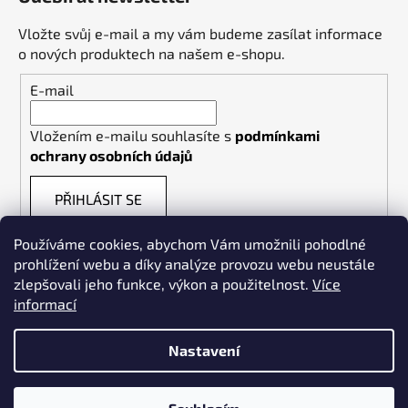
Vložte svůj e-mail a my vám budeme zasílat informace
o nových produktech na našem e-shopu.
E-mail
Vložením e-mailu souhlasíte s
podmínkami
ochrany osobních údajů
PŘIHLÁSIT SE
Používáme cookies, abychom Vám umožnili pohodlné
prohlížení webu a díky analýze provozu webu neustále
zlepšovali jeho funkce, výkon a použitelnost.
Více
informací
Weldpoint.eu
Nastavení