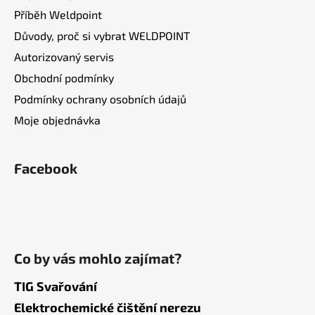
Příběh Weldpoint
Důvody, proč si vybrat WELDPOINT
Autorizovaný servis
Obchodní podmínky
Podmínky ochrany osobních údajů
Moje objednávka
Facebook
Co by vás mohlo zajímat?
TIG Svařování
Elektrochemické čištění nerezu