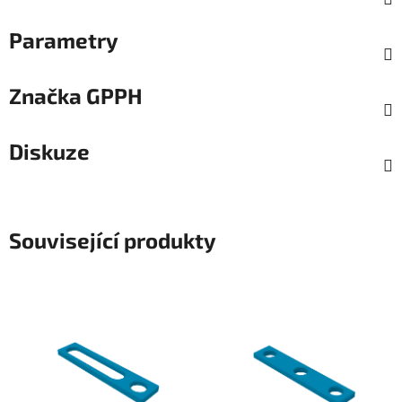
Parametry
Značka
GPPH
Diskuze
Související produkty