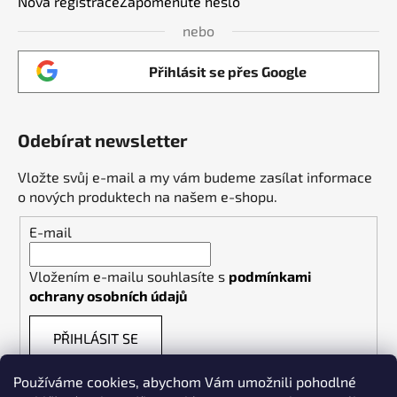
Nová registrace
Zapomenuté heslo
nebo
Přihlásit se přes Google
Odebírat newsletter
Vložte svůj e-mail a my vám budeme zasílat informace
o nových produktech na našem e-shopu.
E-mail
Vložením e-mailu souhlasíte s
podmínkami
ochrany osobních údajů
PŘIHLÁSIT SE
Používáme cookies, abychom Vám umožnili pohodlné