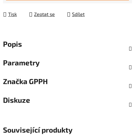
Tisk
Zeptat se
Sdílet
Popis
Parametry
Značka
GPPH
Diskuze
Související produkty