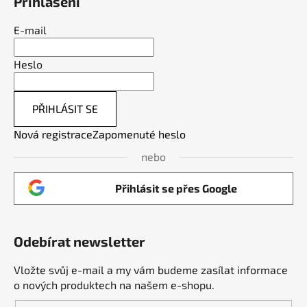
Přihlášení
E-mail
Heslo
PŘIHLÁSIT SE
Nová registrace
Zapomenuté heslo
nebo
Přihlásit se přes Google
Odebírat newsletter
Vložte svůj e-mail a my vám budeme zasílat informace
o nových produktech na našem e-shopu.