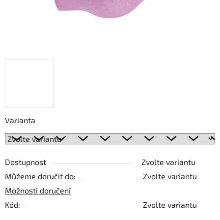
Varianta
Dostupnost
Zvolte variantu
Můžeme doručit do:
Zvolte variantu
Možnosti doručení
Kód:
Zvolte variantu