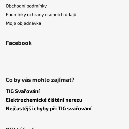
Obchodní podmínky
Podmínky ochrany osobních údajů
Moje objednávka
Facebook
Co by vás mohlo zajímat?
TIG Svařování
Elektrochemické čištění nerezu
Nejčastější chyby při TIG svařování