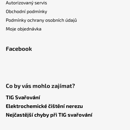
Autorizovaný servis
Obchodní podmínky
Podmínky ochrany osobních údajů
Moje objednávka
Facebook
Co by vás mohlo zajímat?
TIG Svařování
Elektrochemické čištění nerezu
Nejčastější chyby při TIG svařování