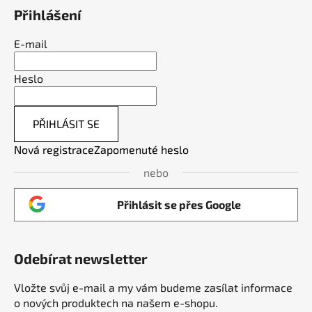
Přihlášení
E-mail
Heslo
PŘIHLÁSIT SE
Nová registrace
Zapomenuté heslo
nebo
Přihlásit se přes Google
Odebírat newsletter
Vložte svůj e-mail a my vám budeme zasílat informace
o nových produktech na našem e-shopu.