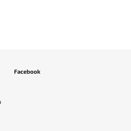
Facebook
O