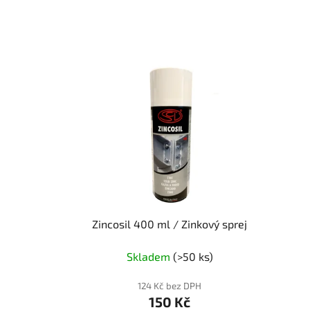
Zincosil 400 ml / Zinkový sprej
Skladem
(>50 ks)
124 Kč bez DPH
150 Kč