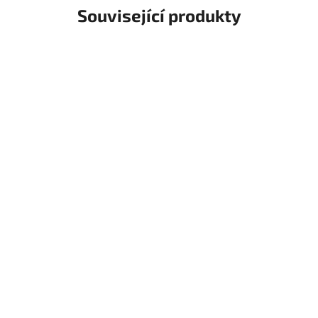
Související produkty