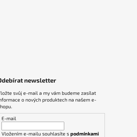
Odebírat newsletter
ložte svůj e-mail a my vám budeme zasílat
informace o nových produktech na našem e-
shopu.
E-mail
Vložením e-mailu souhlasíte s
podmínkami