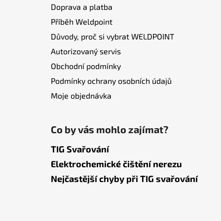
Doprava a platba
Příběh Weldpoint
Důvody, proč si vybrat WELDPOINT
Autorizovaný servis
Obchodní podmínky
Podmínky ochrany osobních údajů
Moje objednávka
Co by vás mohlo zajímat?
TIG Svařování
Elektrochemické čištění nerezu
Nejčastější chyby při TIG svařování