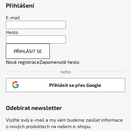
Přihlášení
E-mail
Heslo
PŘIHLÁSIT SE
Nová registrace
Zapomenuté heslo
nebo
Přihlásit se přes Google
Odebírat newsletter
Vložte svůj e-mail a my vám budeme zasílat informace
o nových produktech na našem e-shopu.