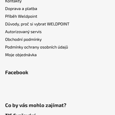
Kontakty
Doprava a platba
Příběh Weldpoint
Důvody, proč si vybrat WELDPOINT
Autorizovaný servis
Obchodní podmínky
Podmínky ochrany osobních údajů
Moje objednávka
Facebook
Co by vás mohlo zajímat?