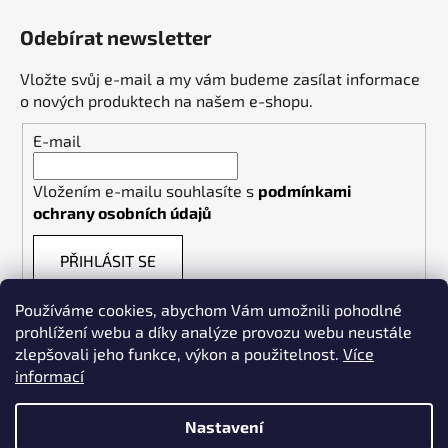
Odebírat newsletter
Vložte svůj e-mail a my vám budeme zasílat informace
o nových produktech na našem e-shopu.
E-mail
Vložením e-mailu souhlasíte s
podmínkami
ochrany osobních údajů
PŘIHLÁSIT SE
Používáme cookies, abychom Vám umožnili pohodlné
prohlížení webu a díky analýze provozu webu neustále
zlepšovali jeho funkce, výkon a použitelnost.
Více
informací
Weldpoint.eu
Nastavení