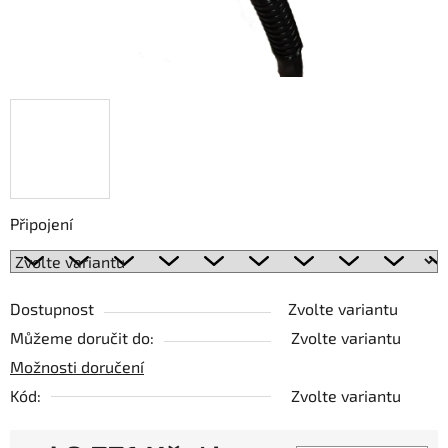
Připojení
Dostupnost
Zvolte variantu
Můžeme doručit do:
Zvolte variantu
Možnosti doručení
Kód:
Zvolte variantu