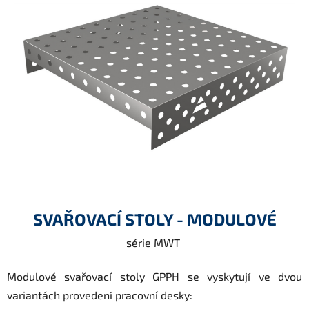
SVAŘOVACÍ STOLY - MODULOVÉ
série MWT
Modulové svařovací stoly GPPH se vyskytují ve dvou
variantách provedení pracovní desky: