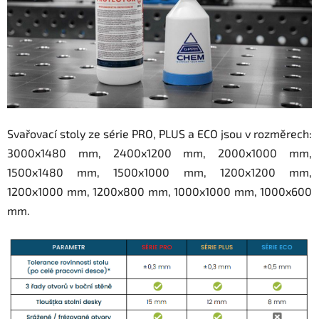
Svařovací stoly ze série PRO, PLUS a ECO jsou v rozměrech:
3000x1480 mm, 2400x1200 mm, 2000x1000 mm,
1500x1480 mm, 1500x1000 mm, 1200x1200 mm,
1200x1000 mm, 1200x800 mm, 1000x1000 mm, 1000x600
mm.