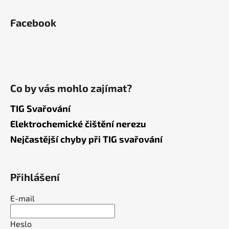
Facebook
Co by vás mohlo zajímat?
TIG Svařování
Elektrochemické čištění nerezu
Nejčastější chyby při TIG svařování
Přihlášení
E-mail
Heslo