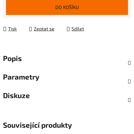
DO KOŠÍKU
Tisk
Zeptat se
Sdílet
Popis
Parametry
Diskuze
Související produkty