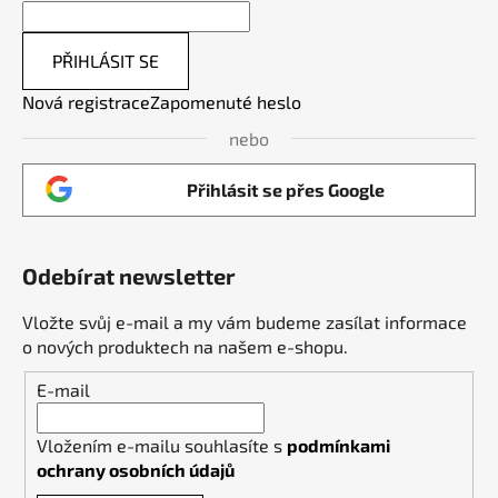
PŘIHLÁSIT SE
Nová registrace
Zapomenuté heslo
nebo
Přihlásit se přes Google
Odebírat newsletter
Vložte svůj e-mail a my vám budeme zasílat informace
o nových produktech na našem e-shopu.
E-mail
Vložením e-mailu souhlasíte s
podmínkami
ochrany osobních údajů