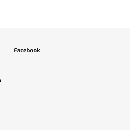
Facebook
O