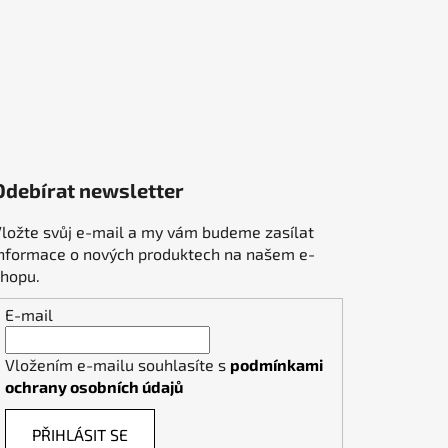
Odebírat newsletter
ložte svůj e-mail a my vám budeme zasílat
informace o nových produktech na našem e-
shopu.
E-mail
Vložením e-mailu souhlasíte s
podmínkami
ochrany osobních údajů
PŘIHLÁSIT SE