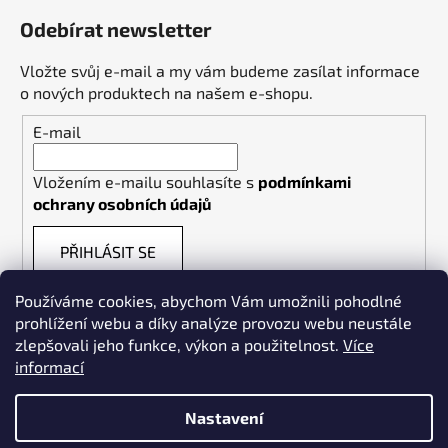
Odebírat newsletter
Vložte svůj e-mail a my vám budeme zasílat informace
o nových produktech na našem e-shopu.
E-mail
Vložením e-mailu souhlasíte s
podmínkami
ochrany osobních údajů
PŘIHLÁSIT SE
Používáme cookies, abychom Vám umožnili pohodlné
prohlížení webu a díky analýze provozu webu neustále
zlepšovali jeho funkce, výkon a použitelnost.
Více
informací
Weldpoint.eu
Nastavení