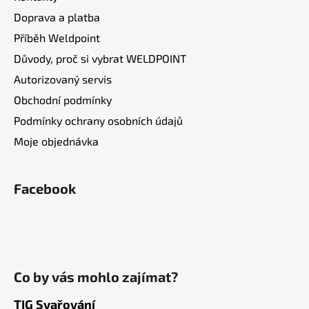
Doprava a platba
Příběh Weldpoint
Důvody, proč si vybrat WELDPOINT
Autorizovaný servis
Obchodní podmínky
Podmínky ochrany osobních údajů
Moje objednávka
Facebook
Co by vás mohlo zajímat?
TIG Svařování