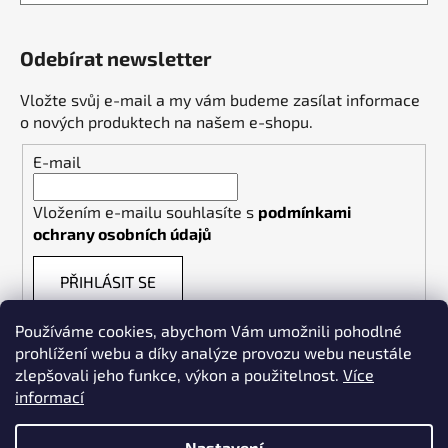
Odebírat newsletter
Vložte svůj e-mail a my vám budeme zasílat informace
o nových produktech na našem e-shopu.
E-mail
Vložením e-mailu souhlasíte s
podmínkami
ochrany osobních údajů
PŘIHLÁSIT SE
Používáme cookies, abychom Vám umožnili pohodlné
prohlížení webu a díky analýze provozu webu neustále
zlepšovali jeho funkce, výkon a použitelnost.
Více
informací
Weldpoint.eu
Nastavení