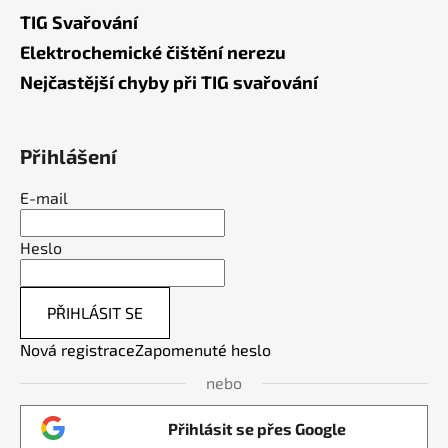
TIG Svařování
Elektrochemické čištění nerezu
Nejčastější chyby při TIG svařování
Přihlášení
E-mail
Heslo
PŘIHLÁSIT SE
Nová registrace
Zapomenuté heslo
nebo
Přihlásit se přes Google