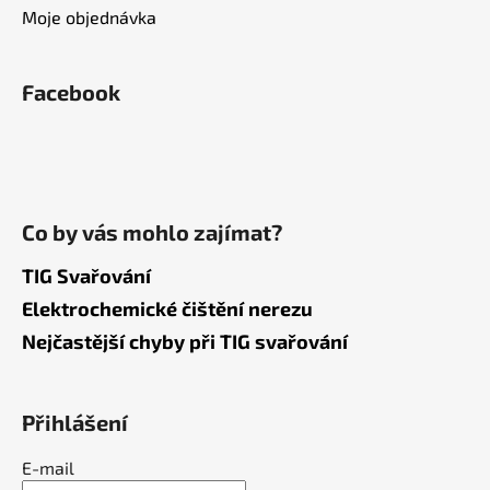
Moje objednávka
Facebook
Co by vás mohlo zajímat?
TIG Svařování
Elektrochemické čištění nerezu
Nejčastější chyby při TIG svařování
Přihlášení
E-mail