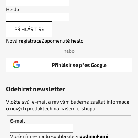
Heslo
PŘIHLÁSIT SE
Nová registrace
Zapomenuté heslo
nebo
Přihlásit se přes Google
Odebírat newsletter
Vložte svůj e-mail a my vám budeme zasílat informace
o nových produktech na našem e-shopu.
E-mail
Vložením e-mailu souhlasíte s
podmínkami